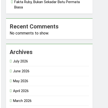
Fakta Ruby, Bukan Sekadar Batu Permata
Biasa
Recent Comments
No comments to show.
Archives
July 2026
June 2026
May 2026
April 2026
March 2026