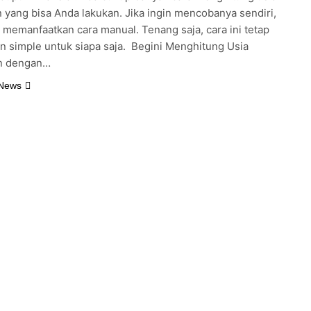
 yang bisa Anda lakukan. Jika ingin mencobanya sendiri,
 memanfaatkan cara manual. Tenang saja, cara ini tetap
 simple untuk siapa saja. Begini Menghitung Usia
n dengan…
 News