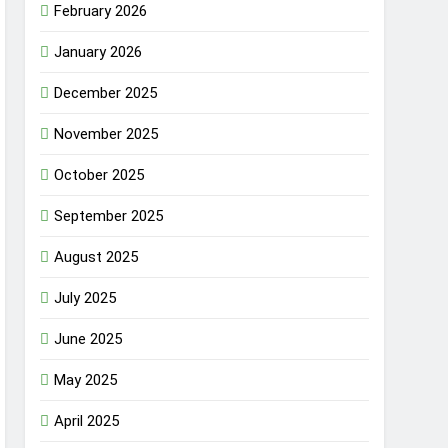
February 2026
January 2026
December 2025
November 2025
October 2025
September 2025
August 2025
July 2025
June 2025
May 2025
April 2025