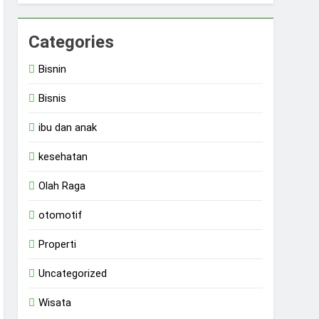
Categories
Bisnin
Bisnis
ibu dan anak
kesehatan
Olah Raga
otomotif
Properti
Uncategorized
Wisata