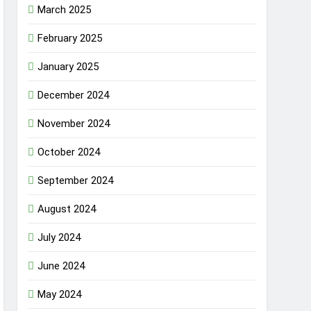
March 2025
February 2025
January 2025
December 2024
November 2024
October 2024
September 2024
August 2024
July 2024
June 2024
May 2024