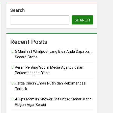
Search
SEARCH
Recent Posts
5 Manfaat Whirlpool yang Bisa Anda Dapatkan
Secara Gratis
Peran Penting Social Media Agency dalam
Perkembangan Bisnis
Harga Cincin Emas Putih dan Rekomendasi
Terbaik
4 Tips Memilih Shower Set untuk Kamar Mandi
Elegan Agar Serasi