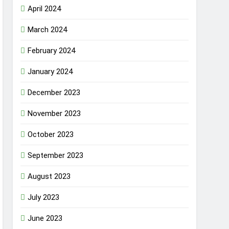
April 2024
March 2024
February 2024
January 2024
December 2023
November 2023
October 2023
September 2023
August 2023
July 2023
June 2023