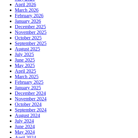
April 2026
March 2026
February 2026
January 2026
December 2025
November 2025
October 2025
September 2025
August 2025
July 2025
June 2025
May 2025
April 2025
March 2025
February 2025
January 2025
December 2024
November 2024
October 2024
September 2024
August 2024
July 2024
June 2024
May 2024
April 2024