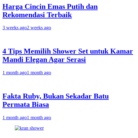
Harga Cincin Emas Putih dan
Rekomendasi Terbaik
3 weeks ago
2 weeks ago
4 Tips Memilih Shower Set untuk Kamar
Mandi Elegan Agar Serasi
1 month ago
1 month ago
Fakta Ruby, Bukan Sekadar Batu
Permata Biasa
1 month ago
1 month ago