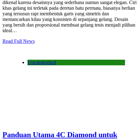
dikenal karena desainnya yang sederhana namun sangat elegan. Ciri
khas gelang ini terletak pada deretan batu permata, biasanya berlian
yang tersusun rapi membentuk garis yang simetris dan
memancarkan kilau yang konsisten di sepanjang gelang. Desain
yang bersih dan proporsional membuat gelang tenis menjadi pilihan
ideal…
Read Full News
Uncategorized
Panduan Utama 4C Diamond untuk