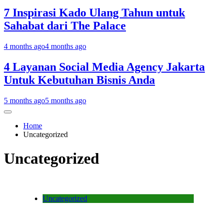
7 Inspirasi Kado Ulang Tahun untuk
Sahabat dari The Palace
4 months ago
4 months ago
4 Layanan Social Media Agency Jakarta
Untuk Kebutuhan Bisnis Anda
5 months ago
5 months ago
Home
Uncategorized
Uncategorized
Uncategorized