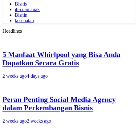
Bisnis
ibu dan anak
Bisnin
kesehatan
Headlines
5 Manfaat Whirlpool yang Bisa Anda
Dapatkan Secara Gratis
2 weeks ago
4 days ago
Peran Penting Social Media Agency
dalam Perkembangan Bisnis
2 weeks ago
2 weeks ago