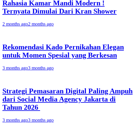
Rahasia Kamar Mandi Modern !
Ternyata Dimulai Dari Kran Shower
2 months ago
2 months ago
Rekomendasi Kado Pernikahan Elegan
untuk Momen Spesial yang Berkesan
3 months ago
3 months ago
Strategi Pemasaran Digital Paling Ampuh
dari Social Media Agency Jakarta di
Tahun 2026
3 months ago
3 months ago