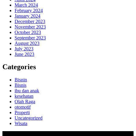
March 2024
February 2024
January 2024
December 2023
November 2023
October 2023
September 2023
August 2023
July 2023
June 2023
Categories
Bisnin
Bisnis
ibu dan anak
kesehatan
Olah Raga
otomotif
Properti
Uncategorized
Wisata