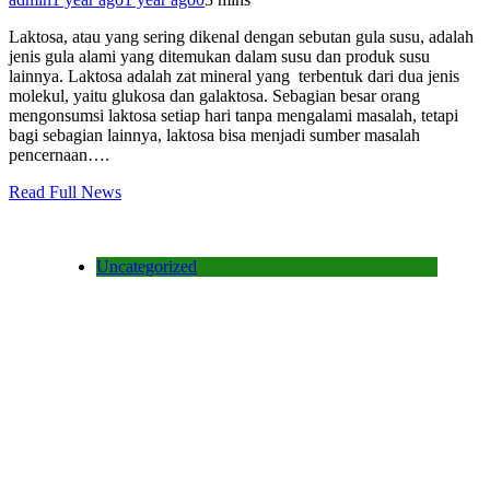
Laktosa, atau yang sering dikenal dengan sebutan gula susu, adalah
jenis gula alami yang ditemukan dalam susu dan produk susu
lainnya. Laktosa adalah zat mineral yang terbentuk dari dua jenis
molekul, yaitu glukosa dan galaktosa. Sebagian besar orang
mengonsumsi laktosa setiap hari tanpa mengalami masalah, tetapi
bagi sebagian lainnya, laktosa bisa menjadi sumber masalah
pencernaan….
Read Full News
Uncategorized