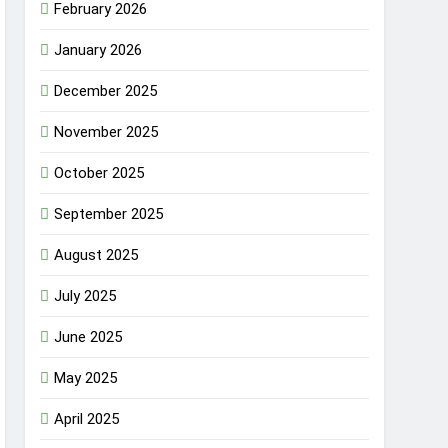
February 2026
January 2026
December 2025
November 2025
October 2025
September 2025
August 2025
July 2025
June 2025
May 2025
April 2025