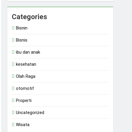
Categories
Bisnin
Bisnis
ibu dan anak
kesehatan
Olah Raga
otomotif
Properti
Uncategorized
Wisata