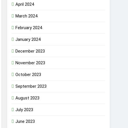
April 2024
March 2024
February 2024
January 2024
December 2023
November 2023
October 2023
September 2023
August 2023
July 2023
June 2023