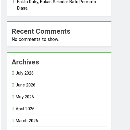
Fakta Ruby, Bukan Sekadar Batu Permata
Biasa
Recent Comments
No comments to show.
Archives
July 2026
June 2026
May 2026
April 2026
March 2026