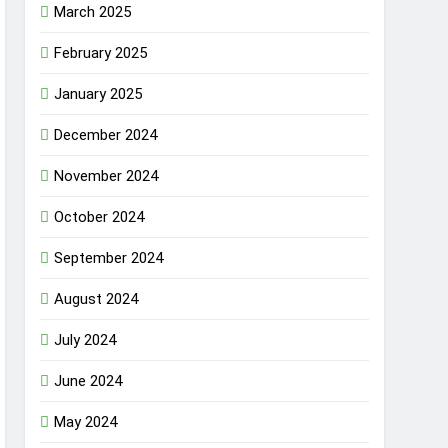
March 2025
February 2025
January 2025
December 2024
November 2024
October 2024
September 2024
August 2024
July 2024
June 2024
May 2024