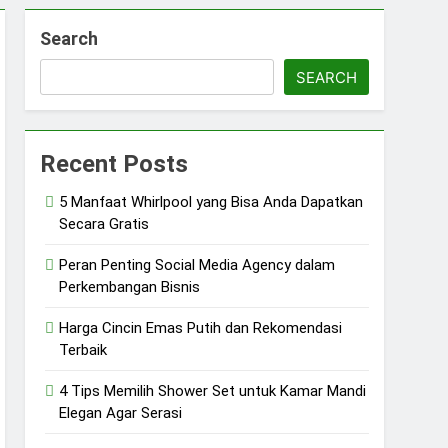
Search
SEARCH
Recent Posts
5 Manfaat Whirlpool yang Bisa Anda Dapatkan
Secara Gratis
Peran Penting Social Media Agency dalam
Perkembangan Bisnis
Harga Cincin Emas Putih dan Rekomendasi
Terbaik
4 Tips Memilih Shower Set untuk Kamar Mandi
Elegan Agar Serasi