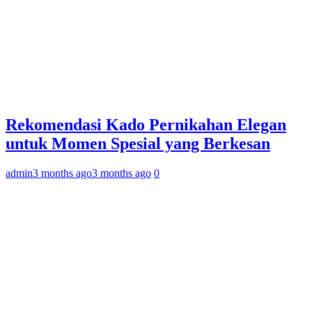
Rekomendasi Kado Pernikahan Elegan
untuk Momen Spesial yang Berkesan
admin
3 months ago
3 months ago
0