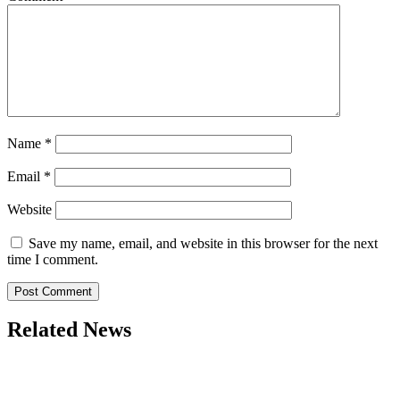
Name
*
Email
*
Website
Save my name, email, and website in this browser for the next
time I comment.
Related News