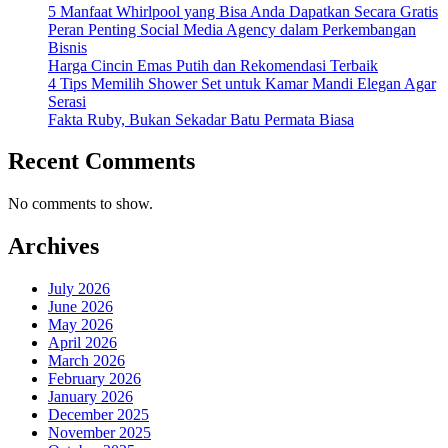
5 Manfaat Whirlpool yang Bisa Anda Dapatkan Secara Gratis
Peran Penting Social Media Agency dalam Perkembangan
Bisnis
Harga Cincin Emas Putih dan Rekomendasi Terbaik
4 Tips Memilih Shower Set untuk Kamar Mandi Elegan Agar
Serasi
Fakta Ruby, Bukan Sekadar Batu Permata Biasa
Recent Comments
No comments to show.
Archives
July 2026
June 2026
May 2026
April 2026
March 2026
February 2026
January 2026
December 2025
November 2025