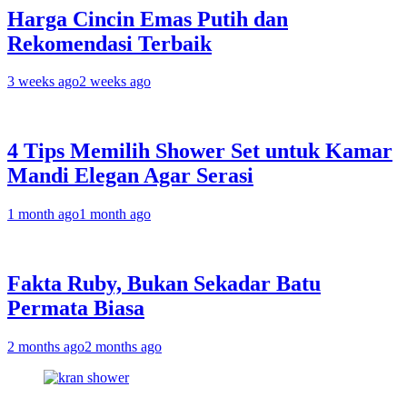
Harga Cincin Emas Putih dan
Rekomendasi Terbaik
3 weeks ago
2 weeks ago
4 Tips Memilih Shower Set untuk Kamar
Mandi Elegan Agar Serasi
1 month ago
1 month ago
Fakta Ruby, Bukan Sekadar Batu
Permata Biasa
2 months ago
2 months ago