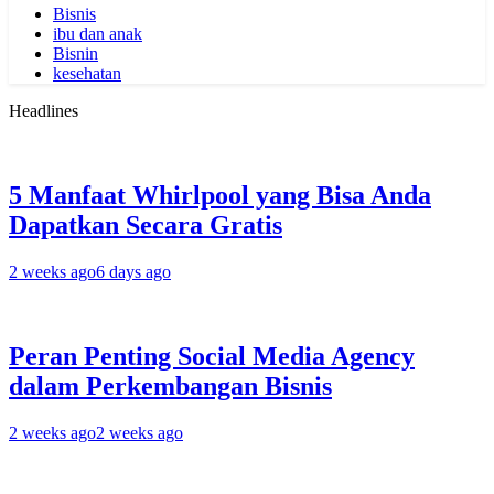
Bisnis
ibu dan anak
Bisnin
kesehatan
Headlines
5 Manfaat Whirlpool yang Bisa Anda
Dapatkan Secara Gratis
2 weeks ago
6 days ago
Peran Penting Social Media Agency
dalam Perkembangan Bisnis
2 weeks ago
2 weeks ago