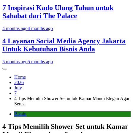
7 Inspirasi Kado Ulang Tahun untuk
Sahabat dari The Palace
4 months ago
4 months ago
4 Layanan Social Media Agency Jakarta
Untuk Kebutuhan Bisnis Anda
5 months ago
5 months ago
Home
2026
July
7
4 Tips Memilih Shower Set untuk Kamar Mandi Elegan Agar
Serasi
Bisnin
4 Tips Memilih Shower Set untuk Kamar