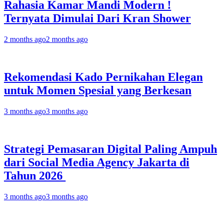
Rahasia Kamar Mandi Modern !
Ternyata Dimulai Dari Kran Shower
2 months ago
2 months ago
Rekomendasi Kado Pernikahan Elegan
untuk Momen Spesial yang Berkesan
3 months ago
3 months ago
Strategi Pemasaran Digital Paling Ampuh
dari Social Media Agency Jakarta di
Tahun 2026
3 months ago
3 months ago