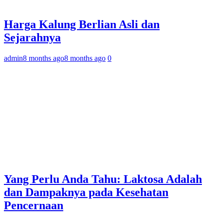
Harga Kalung Berlian Asli dan
Sejarahnya
admin
8 months ago
8 months ago
0
Yang Perlu Anda Tahu: Laktosa Adalah
dan Dampaknya pada Kesehatan
Pencernaan