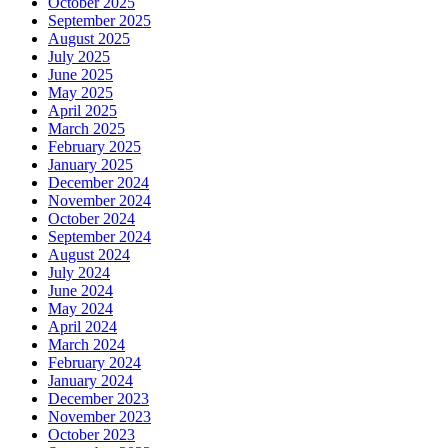
October 2025
September 2025
August 2025
July 2025
June 2025
May 2025
April 2025
March 2025
February 2025
January 2025
December 2024
November 2024
October 2024
September 2024
August 2024
July 2024
June 2024
May 2024
April 2024
March 2024
February 2024
January 2024
December 2023
November 2023
October 2023