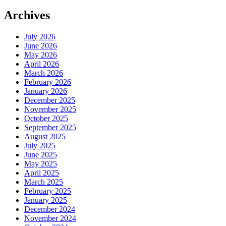
Archives
July 2026
June 2026
May 2026
April 2026
March 2026
February 2026
January 2026
December 2025
November 2025
October 2025
September 2025
August 2025
July 2025
June 2025
May 2025
April 2025
March 2025
February 2025
January 2025
December 2024
November 2024