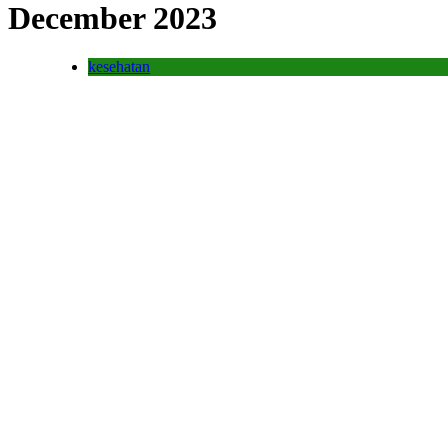
December 2023
kesehatan