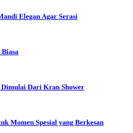
Mandi Elegan Agar Serasi
 Biasa
 Dimulai Dari Kran Shower
tuk Momen Spesial yang Berkesan