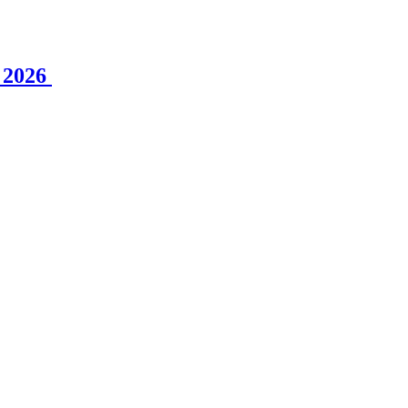
n 2026