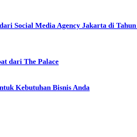
dari Social Media Agency Jakarta di Tahu
at dari The Palace
ntuk Kebutuhan Bisnis Anda