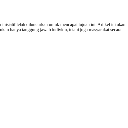
siatif telah diluncurkan untuk mencapai tujuan ini. Artikel ini akan
kan hanya tanggung jawab individu, tetapi juga masyarakat secara