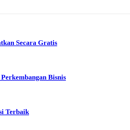
tkan Secara Gratis
m Perkembangan Bisnis
i Terbaik