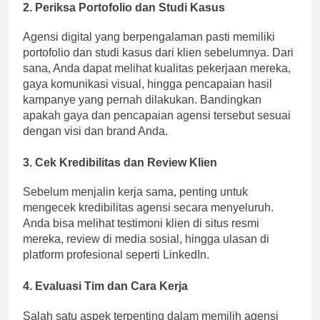
2. Periksa Portofolio dan Studi Kasus
Agensi digital yang berpengalaman pasti memiliki
portofolio dan studi kasus dari klien sebelumnya. Dari
sana, Anda dapat melihat kualitas pekerjaan mereka,
gaya komunikasi visual, hingga pencapaian hasil
kampanye yang pernah dilakukan. Bandingkan
apakah gaya dan pencapaian agensi tersebut sesuai
dengan visi dan brand Anda.
3. Cek Kredibilitas dan Review Klien
Sebelum menjalin kerja sama, penting untuk
mengecek kredibilitas agensi secara menyeluruh.
Anda bisa melihat testimoni klien di situs resmi
mereka, review di media sosial, hingga ulasan di
platform profesional seperti LinkedIn.
4. Evaluasi Tim dan Cara Kerja
Salah satu aspek terpenting dalam memilih agensi