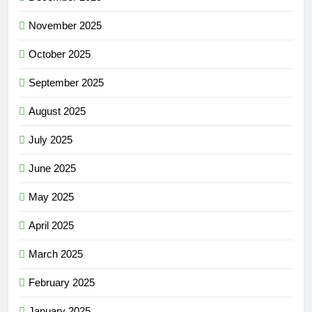
November 2025
October 2025
September 2025
August 2025
July 2025
June 2025
May 2025
April 2025
March 2025
February 2025
January 2025