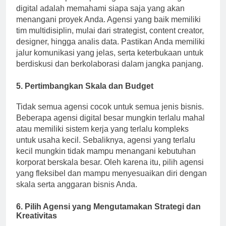
digital adalah memahami siapa saja yang akan
menangani proyek Anda. Agensi yang baik memiliki
tim multidisiplin, mulai dari strategist, content creator,
designer, hingga analis data. Pastikan Anda memiliki
jalur komunikasi yang jelas, serta keterbukaan untuk
berdiskusi dan berkolaborasi dalam jangka panjang.
5. Pertimbangkan Skala dan Budget
Tidak semua agensi cocok untuk semua jenis bisnis.
Beberapa agensi digital besar mungkin terlalu mahal
atau memiliki sistem kerja yang terlalu kompleks
untuk usaha kecil. Sebaliknya, agensi yang terlalu
kecil mungkin tidak mampu menangani kebutuhan
korporat berskala besar. Oleh karena itu, pilih agensi
yang fleksibel dan mampu menyesuaikan diri dengan
skala serta anggaran bisnis Anda.
6. Pilih Agensi yang Mengutamakan Strategi dan
Kreativitas