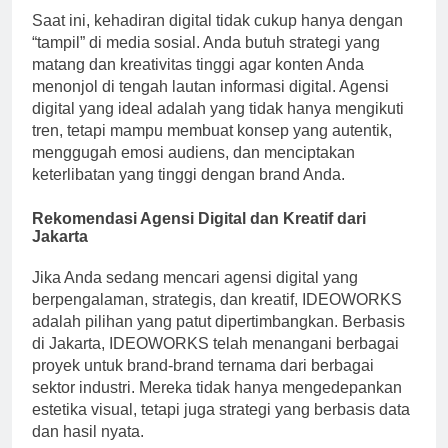
Saat ini, kehadiran digital tidak cukup hanya dengan
“tampil” di media sosial. Anda butuh strategi yang
matang dan kreativitas tinggi agar konten Anda
menonjol di tengah lautan informasi digital. Agensi
digital yang ideal adalah yang tidak hanya mengikuti
tren, tetapi mampu membuat konsep yang autentik,
menggugah emosi audiens, dan menciptakan
keterlibatan yang tinggi dengan brand Anda.
Rekomendasi Agensi Digital dan Kreatif dari
Jakarta
Jika Anda sedang mencari agensi digital yang
berpengalaman, strategis, dan kreatif, IDEOWORKS
adalah pilihan yang patut dipertimbangkan. Berbasis
di Jakarta, IDEOWORKS telah menangani berbagai
proyek untuk brand-brand ternama dari berbagai
sektor industri. Mereka tidak hanya mengedepankan
estetika visual, tetapi juga strategi yang berbasis data
dan hasil nyata.