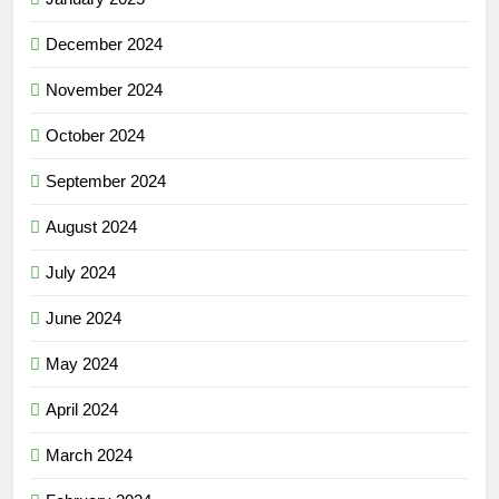
December 2024
November 2024
October 2024
September 2024
August 2024
July 2024
June 2024
May 2024
April 2024
March 2024