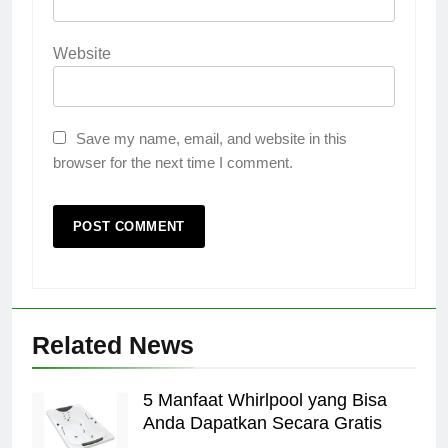
Website
Save my name, email, and website in this
browser for the next time I comment.
Related News
5 Manfaat Whirlpool yang Bisa
Anda Dapatkan Secara Gratis