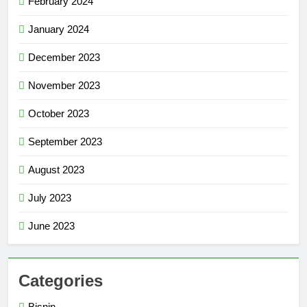
February 2024
January 2024
December 2023
November 2023
October 2023
September 2023
August 2023
July 2023
June 2023
Categories
Bisnin