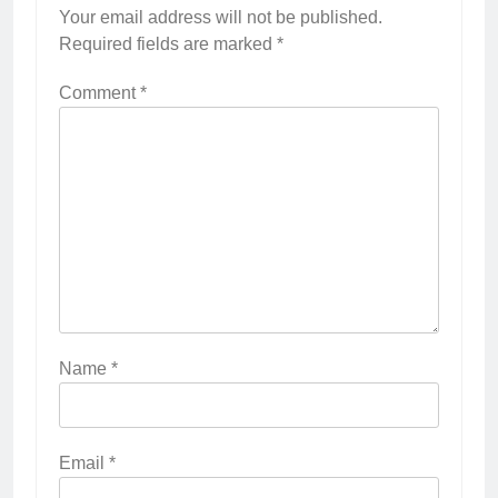
Your email address will not be published.
Required fields are marked
*
Comment
*
Name
*
Email
*