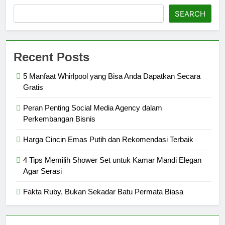
SEARCH
Recent Posts
5 Manfaat Whirlpool yang Bisa Anda Dapatkan Secara
Gratis
Peran Penting Social Media Agency dalam
Perkembangan Bisnis
Harga Cincin Emas Putih dan Rekomendasi Terbaik
4 Tips Memilih Shower Set untuk Kamar Mandi Elegan
Agar Serasi
Fakta Ruby, Bukan Sekadar Batu Permata Biasa