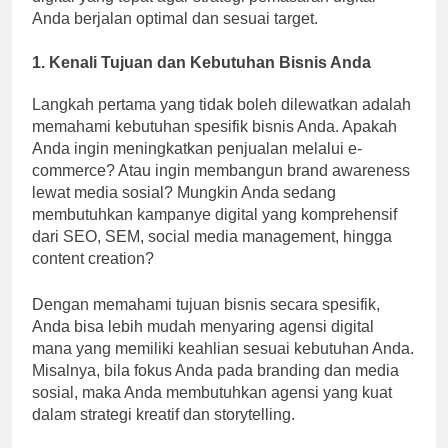
Anda berjalan optimal dan sesuai target.
1. Kenali Tujuan dan Kebutuhan Bisnis Anda
Langkah pertama yang tidak boleh dilewatkan adalah
memahami kebutuhan spesifik bisnis Anda. Apakah
Anda ingin meningkatkan penjualan melalui e-
commerce? Atau ingin membangun brand awareness
lewat media sosial? Mungkin Anda sedang
membutuhkan kampanye digital yang komprehensif
dari SEO, SEM, social media management, hingga
content creation?
Dengan memahami tujuan bisnis secara spesifik,
Anda bisa lebih mudah menyaring agensi digital
mana yang memiliki keahlian sesuai kebutuhan Anda.
Misalnya, bila fokus Anda pada branding dan media
sosial, maka Anda membutuhkan agensi yang kuat
dalam strategi kreatif dan storytelling.