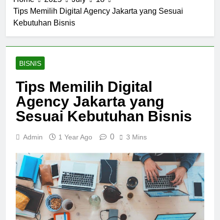
Tips Memilih Digital Agency Jakarta yang Sesuai
Kebutuhan Bisnis
BISNIS
Tips Memilih Digital
Agency Jakarta yang
Sesuai Kebutuhan Bisnis
0
Admin
1 Year Ago
3 Mins