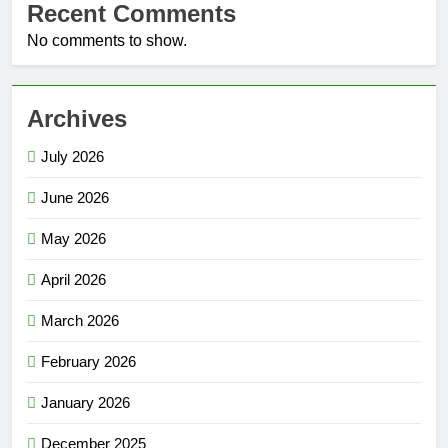
Recent Comments
No comments to show.
Archives
July 2026
June 2026
May 2026
April 2026
March 2026
February 2026
January 2026
December 2025