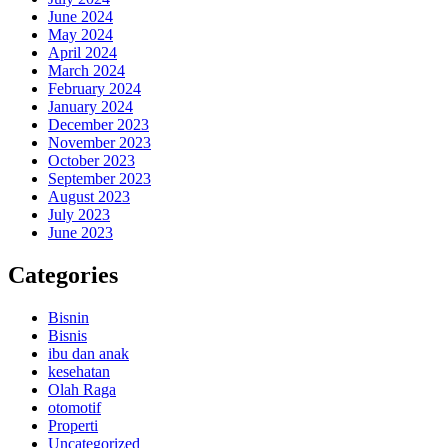
June 2024
May 2024
April 2024
March 2024
February 2024
January 2024
December 2023
November 2023
October 2023
September 2023
August 2023
July 2023
June 2023
Categories
Bisnin
Bisnis
ibu dan anak
kesehatan
Olah Raga
otomotif
Properti
Uncategorized