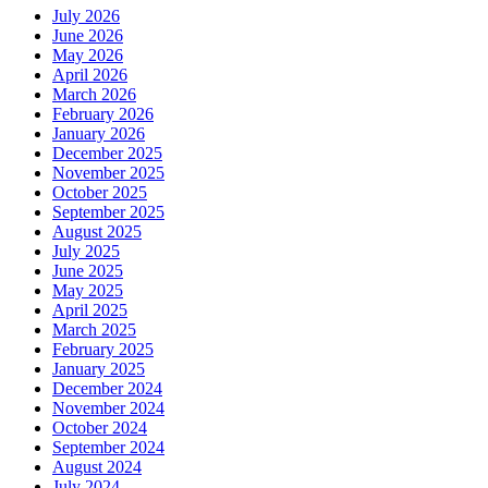
July 2026
June 2026
May 2026
April 2026
March 2026
February 2026
January 2026
December 2025
November 2025
October 2025
September 2025
August 2025
July 2025
June 2025
May 2025
April 2025
March 2025
February 2025
January 2025
December 2024
November 2024
October 2024
September 2024
August 2024
July 2024