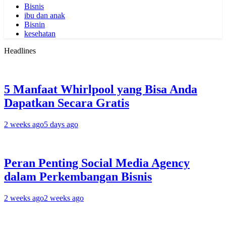
Bisnis
ibu dan anak
Bisnin
kesehatan
Headlines
5 Manfaat Whirlpool yang Bisa Anda
Dapatkan Secara Gratis
2 weeks ago
5 days ago
Peran Penting Social Media Agency
dalam Perkembangan Bisnis
2 weeks ago
2 weeks ago