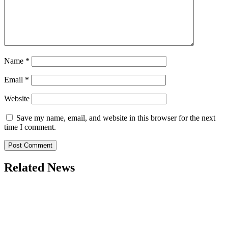
Name
*
Email
*
Website
Save my name, email, and website in this browser for the next
time I comment.
Related News