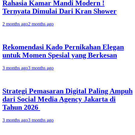
Rahasia Kamar Mandi Modern !
Ternyata Dimulai Dari Kran Shower
2 months ago
2 months ago
Rekomendasi Kado Pernikahan Elegan
untuk Momen Spesial yang Berkesan
3 months ago
3 months ago
Strategi Pemasaran Digital Paling Ampuh
dari Social Media Agency Jakarta di
Tahun 2026
3 months ago
3 months ago