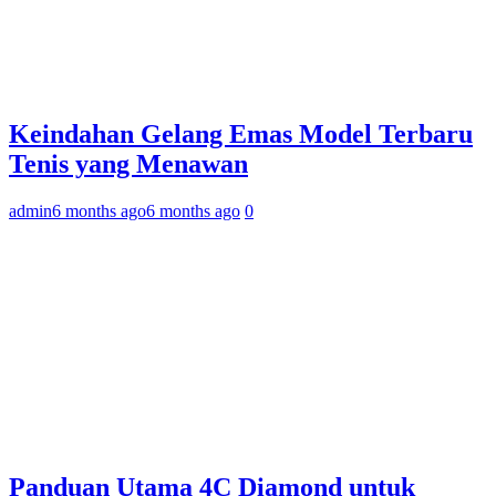
Keindahan Gelang Emas Model Terbaru
Tenis yang Menawan
admin
6 months ago
6 months ago
0
Panduan Utama 4C Diamond untuk