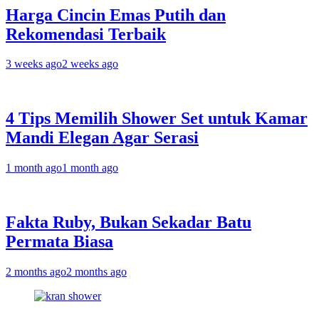
Harga Cincin Emas Putih dan
Rekomendasi Terbaik
3 weeks ago
2 weeks ago
4 Tips Memilih Shower Set untuk Kamar
Mandi Elegan Agar Serasi
1 month ago
1 month ago
Fakta Ruby, Bukan Sekadar Batu
Permata Biasa
2 months ago
2 months ago