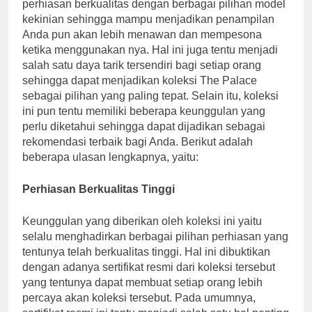
perhiasan berkualitas dengan berbagai pilihan model
kekinian sehingga mampu menjadikan penampilan
Anda pun akan lebih menawan dan mempesona
ketika menggunakan nya. Hal ini juga tentu menjadi
salah satu daya tarik tersendiri bagi setiap orang
sehingga dapat menjadikan koleksi The Palace
sebagai pilihan yang paling tepat. Selain itu, koleksi
ini pun tentu memiliki beberapa keunggulan yang
perlu diketahui sehingga dapat dijadikan sebagai
rekomendasi terbaik bagi Anda. Berikut adalah
beberapa ulasan lengkapnya, yaitu:
Perhiasan Berkualitas Tinggi
Keunggulan yang diberikan oleh koleksi ini yaitu
selalu menghadirkan berbagai pilihan perhiasan yang
tentunya telah berkualitas tinggi. Hal ini dibuktikan
dengan adanya sertifikat resmi dari koleksi tersebut
yang tentunya dapat membuat setiap orang lebih
percaya akan koleksi tersebut. Pada umumnya,