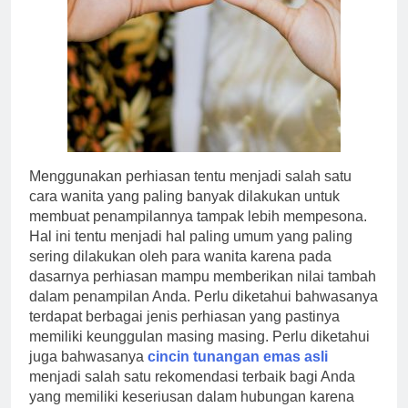
Menggunakan perhiasan tentu menjadi salah satu
cara wanita yang paling banyak dilakukan untuk
membuat penampilannya tampak lebih mempesona.
Hal ini tentu menjadi hal paling umum yang paling
sering dilakukan oleh para wanita karena pada
dasarnya perhiasan mampu memberikan nilai tambah
dalam penampilan Anda. Perlu diketahui bahwasanya
terdapat berbagai jenis perhiasan yang pastinya
memiliki keunggulan masing masing. Perlu diketahui
juga bahwasanya
cincin tunangan emas asli
menjadi salah satu rekomendasi terbaik bagi Anda
yang memiliki keseriusan dalam hubungan karena