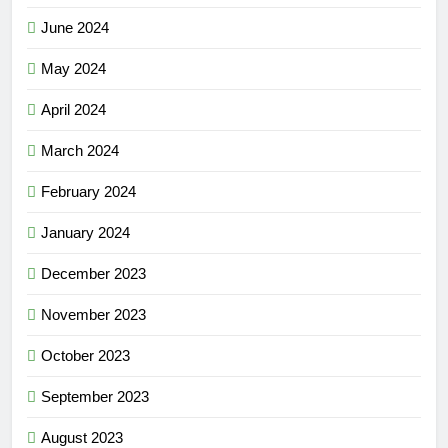
June 2024
May 2024
April 2024
March 2024
February 2024
January 2024
December 2023
November 2023
October 2023
September 2023
August 2023