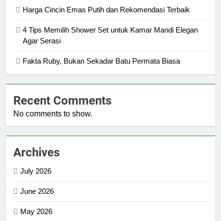
Harga Cincin Emas Putih dan Rekomendasi Terbaik
4 Tips Memilih Shower Set untuk Kamar Mandi Elegan
Agar Serasi
Fakta Ruby, Bukan Sekadar Batu Permata Biasa
Recent Comments
No comments to show.
Archives
July 2026
June 2026
May 2026