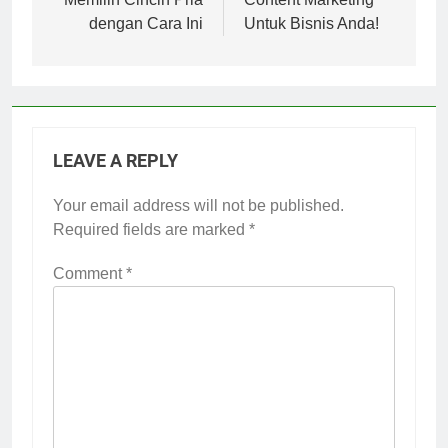
dengan Cara Ini
Untuk Bisnis Anda!
LEAVE A REPLY
Your email address will not be published.
Required fields are marked
*
Comment
*