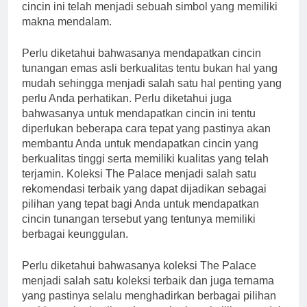
cincin ini telah menjadi sebuah simbol yang memiliki
makna mendalam.
Perlu diketahui bahwasanya mendapatkan cincin
tunangan emas asli
berkualitas tentu bukan hal yang
mudah sehingga menjadi salah satu hal penting yang
perlu Anda perhatikan. Perlu diketahui juga
bahwasanya untuk mendapatkan cincin ini tentu
diperlukan beberapa cara tepat yang pastinya akan
membantu Anda untuk mendapatkan cincin yang
berkualitas tinggi serta memiliki kualitas yang telah
terjamin. Koleksi The Palace menjadi salah satu
rekomendasi terbaik yang dapat dijadikan sebagai
pilihan yang tepat bagi Anda untuk mendapatkan
cincin tunangan tersebut yang tentunya memiliki
berbagai keunggulan.
Perlu diketahui bahwasanya koleksi The Palace
menjadi salah satu koleksi terbaik dan juga ternama
yang pastinya selalu menghadirkan berbagai pilihan