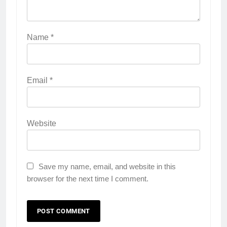
Name
*
Email
*
Website
Save my name, email, and website in this
browser for the next time I comment.