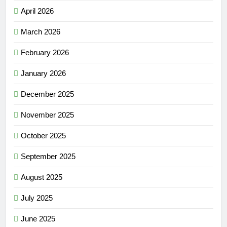
April 2026
March 2026
February 2026
January 2026
December 2025
November 2025
October 2025
September 2025
August 2025
July 2025
June 2025