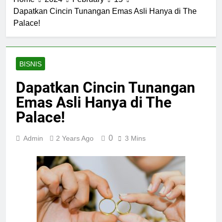
Dapatkan Cincin Tunangan Emas Asli Hanya di The
Palace!
BISNIS
Dapatkan Cincin Tunangan
Emas Asli Hanya di The
Palace!
0
Admin
2 Years Ago
3 Mins