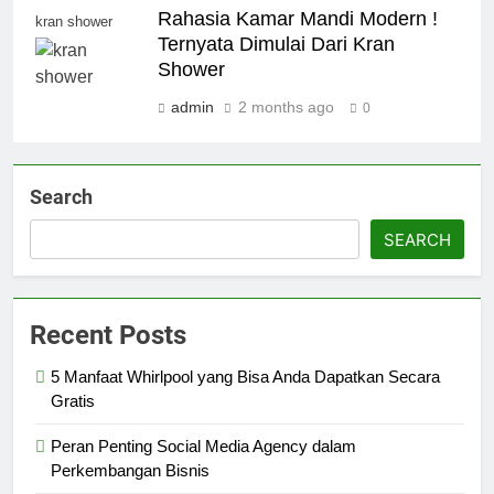
Rahasia Kamar Mandi Modern !
kran shower
Ternyata Dimulai Dari Kran
Shower
admin
2 months ago
0
Search
SEARCH
Recent Posts
5 Manfaat Whirlpool yang Bisa Anda Dapatkan Secara
Gratis
Peran Penting Social Media Agency dalam
Perkembangan Bisnis