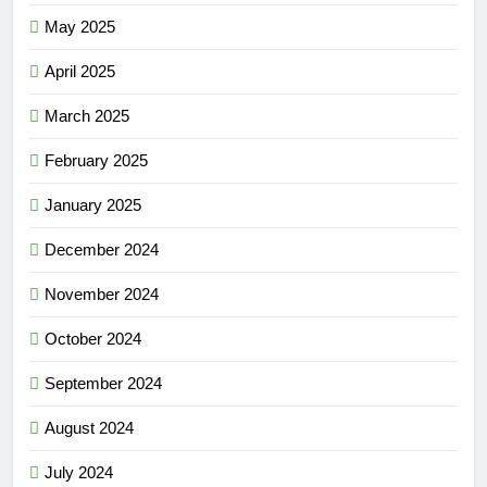
May 2025
April 2025
March 2025
February 2025
January 2025
December 2024
November 2024
October 2024
September 2024
August 2024
July 2024