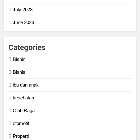
July 2023
June 2023
Categories
Bisnin
Bisnis
ibu dan anak
kesehatan
Olah Raga
otomotif
Properti