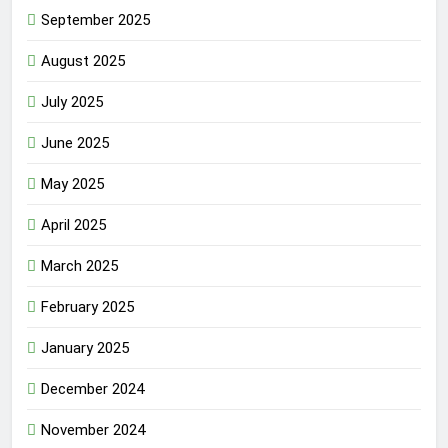
September 2025
August 2025
July 2025
June 2025
May 2025
April 2025
March 2025
February 2025
January 2025
December 2024
November 2024