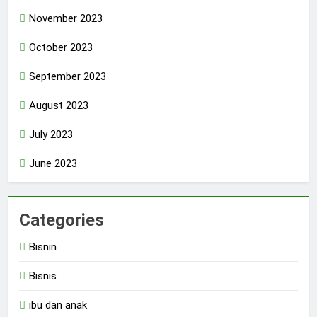
November 2023
October 2023
September 2023
August 2023
July 2023
June 2023
Categories
Bisnin
Bisnis
ibu dan anak