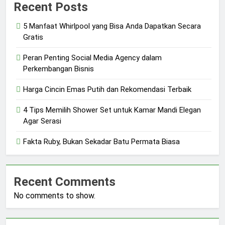
Recent Posts
5 Manfaat Whirlpool yang Bisa Anda Dapatkan Secara
Gratis
Peran Penting Social Media Agency dalam
Perkembangan Bisnis
Harga Cincin Emas Putih dan Rekomendasi Terbaik
4 Tips Memilih Shower Set untuk Kamar Mandi Elegan
Agar Serasi
Fakta Ruby, Bukan Sekadar Batu Permata Biasa
Recent Comments
No comments to show.