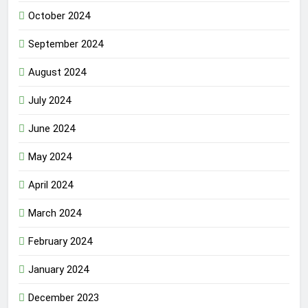
October 2024
September 2024
August 2024
July 2024
June 2024
May 2024
April 2024
March 2024
February 2024
January 2024
December 2023