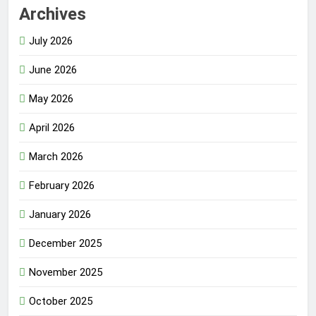
Archives
July 2026
June 2026
May 2026
April 2026
March 2026
February 2026
January 2026
December 2025
November 2025
October 2025