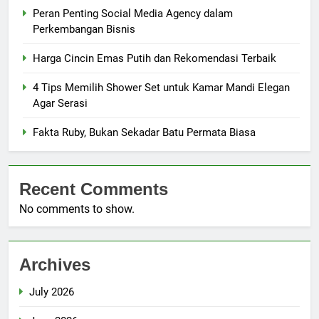
Peran Penting Social Media Agency dalam
Perkembangan Bisnis
Harga Cincin Emas Putih dan Rekomendasi Terbaik
4 Tips Memilih Shower Set untuk Kamar Mandi Elegan
Agar Serasi
Fakta Ruby, Bukan Sekadar Batu Permata Biasa
Recent Comments
No comments to show.
Archives
July 2026