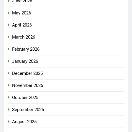
June 2026
May 2026
April 2026
March 2026
February 2026
January 2026
December 2025
November 2025
October 2025
September 2025
August 2025