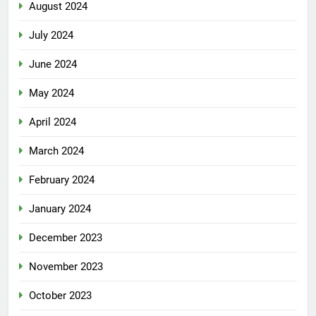
August 2024
July 2024
June 2024
May 2024
April 2024
March 2024
February 2024
January 2024
December 2023
November 2023
October 2023