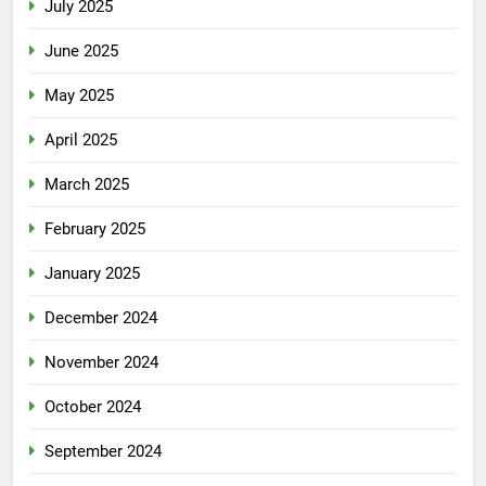
July 2025
June 2025
May 2025
April 2025
March 2025
February 2025
January 2025
December 2024
November 2024
October 2024
September 2024