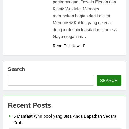
pertimbangan. Desain Elegan dan
Klasik Wastafel Memoirs
merupakan bagian dari koleksi
Memoirs® Kohler, yang dikenal
dengan desain klasik dan timeless.
Gaya elegan ini…
Read Full News
Search
SEARCH
Recent Posts
5 Manfaat Whirlpool yang Bisa Anda Dapatkan Secara
Gratis