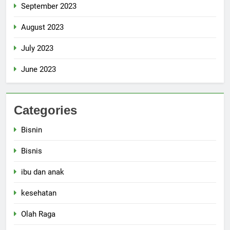
September 2023
August 2023
July 2023
June 2023
Categories
Bisnin
Bisnis
ibu dan anak
kesehatan
Olah Raga